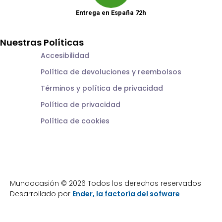
Entrega en España 72h
Nuestras Políticas
Accesibilidad
Política de devoluciones y reembolsos
Términos y política de privacidad
Política de privacidad
Política de cookies
Mundocasión © 2026 Todos los derechos reservados
Desarrollado por
Ender, la factoría del sofware