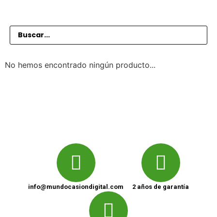
No hemos encontrado ningún producto...
info@mundocasiondigital.com
2 años de garantía