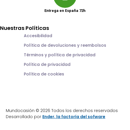
Entrega en España 72h
Nuestras Políticas
Accesibilidad
Política de devoluciones y reembolsos
Términos y política de privacidad
Política de privacidad
Política de cookies
Mundocasión © 2026 Todos los derechos reservados
Desarrollado por
Ender, la factoría del sofware